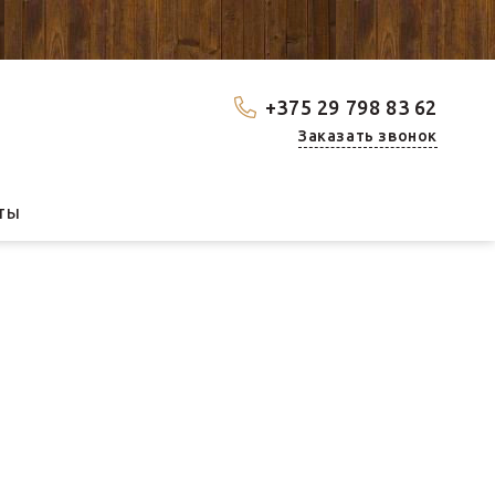
+375 29 798 83 62
Заказать звонок
ТЫ