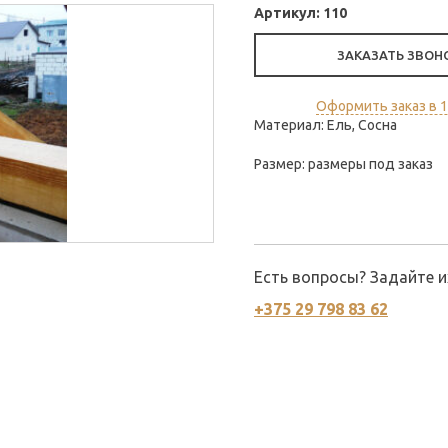
Артикул:
110
ЗАКАЗАТЬ ЗВОН
Оформить заказ в 1
Материал: Ель, Сосна
Размер: размеры под заказ
Есть вопросы? Задайте 
+375 29 798 83 62