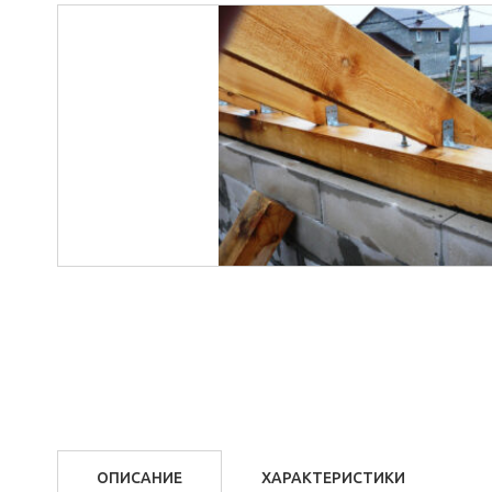
ОПИСАНИЕ
ХАРАКТЕРИСТИКИ