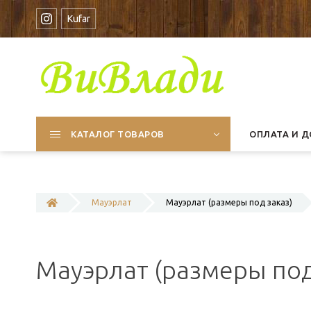
Kufar
КАТАЛОГ ТОВАРОВ
ОПЛАТА И Д
Мауэрлат
Мауэрлат (размеры под заказ)
Мауэрлат (размеры под